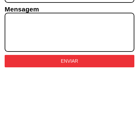
Mensagem
ENVIAR