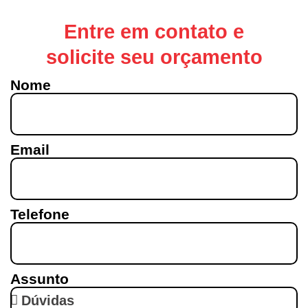
Entre em contato e
solicite seu orçamento
Nome
Email
Telefone
Assunto