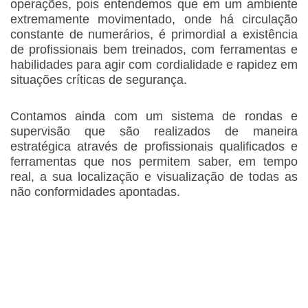
operações, pois entendemos que em um ambiente
extremamente movimentado, onde há circulação
constante de numerários, é primordial a existência
de profissionais bem treinados, com ferramentas e
habilidades para agir com cordialidade e rapidez em
situações críticas de segurança.
Contamos ainda com um sistema de rondas e
supervisão que são realizados de maneira
estratégica através de profissionais qualificados e
ferramentas que nos permitem saber, em tempo
real, a sua localização e visualização de todas as
não conformidades apontadas.