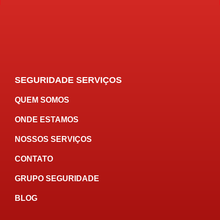
SEGURIDADE SERVIÇOS
QUEM SOMOS
ONDE ESTAMOS
NOSSOS SERVIÇOS
CONTATO
GRUPO SEGURIDADE
BLOG