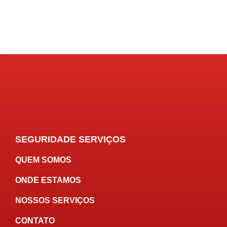
SEGURIDADE SERVIÇOS
QUEM SOMOS
ONDE ESTAMOS
NOSSOS SERVIÇOS
CONTATO