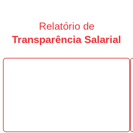
Relatório de
Transparência Salarial