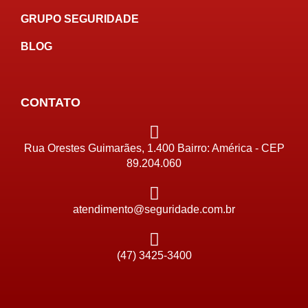
GRUPO SEGURIDADE
BLOG
CONTATO
Rua Orestes Guimarães, 1.400 Bairro: América - CEP
89.204.060
atendimento@seguridade.com.br
(47) 3425-3400