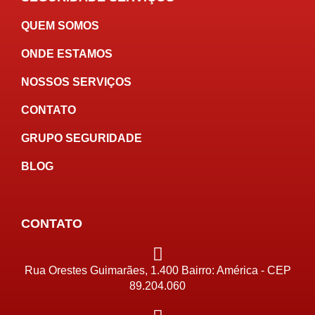
QUEM SOMOS
ONDE ESTAMOS
NOSSOS SERVIÇOS
CONTATO
GRUPO SEGURIDADE
BLOG
CONTATO
Rua Orestes Guimarães, 1.400 Bairro: América - CEP
89.204.060