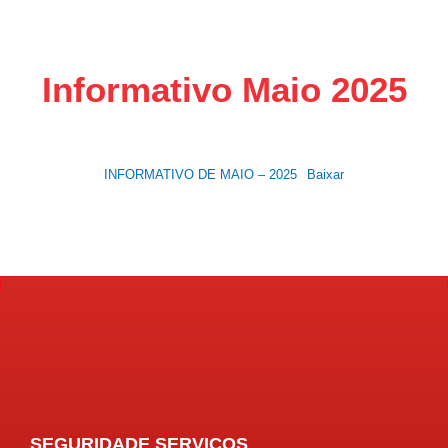
Informativo Maio 2025
INFORMATIVO DE MAIO – 2025
Baixar
SEGURIDADE SERVIÇOS